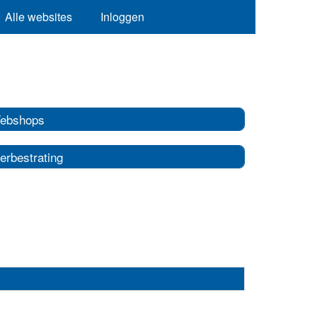
Alle websites
Inloggen
ebshops
erbestrating